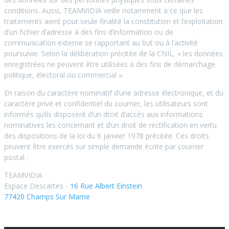
conditions. Aussi, TEAMVIDIA veille notamment à ce que les
traitements aient pour seule finalité la constitution et l’exploitation
d’un fichier d’adresse à des fins d’information ou de
communication externe se rapportant au but ou à l’activité
poursuivie. Selon la délibération précitée de la CNIL, « les données
enregistrées ne peuvent être utilisées à des fins de démarchage
politique, électoral ou commercial ».
En raison du caractère nominatif d’une adresse électronique, et du
caractère privé et confidentiel du courrier, les utilisateurs sont
informés qu’ils disposent d’un droit d’accès aux informations
nominatives les concernant et d’un droit de rectification en vertu
des dispositions de la loi du 6 janvier 1978 précitée. Ces droits
peuvent être exercés sur simple demande écrite par courrier
postal :
TEAMVIDIA
Espace Descartes -
16 Rue Albert Einstein
77420 Champs Sur Marne