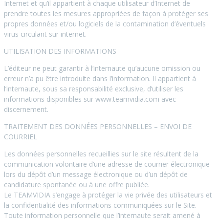
Internet et qu’il appartient à chaque utilisateur d’Internet de
prendre toutes les mesures appropriées de façon à protéger ses
propres données et/ou logiciels de la contamination d’éventuels
virus circulant sur internet.
UTILISATION DES INFORMATIONS
L’éditeur ne peut garantir à l’internaute qu’aucune omission ou
erreur n’a pu être introduite dans l’information. Il appartient à
l’internaute, sous sa responsabilité exclusive, d’utiliser les
informations disponibles sur www.teamvidia.com avec
discernement.
TRAITEMENT DES DONNÉES PERSONNELLES – ENVOI DE
COURRIEL
Les données personnelles recueillies sur le site résultent de la
communication volontaire d’une adresse de courrier électronique
lors du dépôt d’un message électronique ou d’un dépôt de
candidature spontanée ou à une offre publiée.
Le TEAMVIDIA s’engage à protéger la vie privée des utilisateurs et
la confidentialité des informations communiquées sur le Site.
Toute information personnelle que l’internaute serait amené à