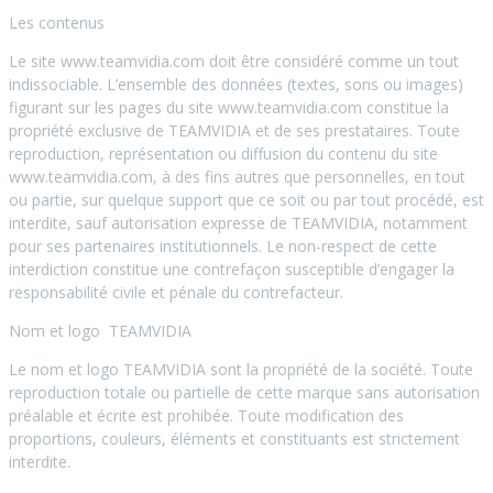
Les contenus
Le site www.teamvidia.com doit être considéré comme un tout
indissociable. L’ensemble des données (textes, sons ou images)
figurant sur les pages du site www.teamvidia.com constitue la
propriété exclusive de TEAMVIDIA et de ses prestataires. Toute
reproduction, représentation ou diffusion du contenu du site
www.teamvidia.com, à des fins autres que personnelles, en tout
ou partie, sur quelque support que ce soit ou par tout procédé, est
interdite, sauf autorisation expresse de TEAMVIDIA, notamment
pour ses partenaires institutionnels. Le non-respect de cette
interdiction constitue une contrefaçon susceptible d’engager la
responsabilité civile et pénale du contrefacteur.
Nom et logo TEAMVIDIA
Le nom et logo TEAMVIDIA sont la propriété de la société. Toute
reproduction totale ou partielle de cette marque sans autorisation
préalable et écrite est prohibée. Toute modification des
proportions, couleurs, éléments et constituants est strictement
interdite.