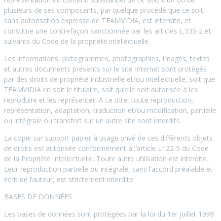
plusieurs de ses composants, par quelque procédé que ce soit,
sans autorisation expresse de TEAMVIDIA, est interdite, et
constitue une contrefaçon sanctionnée par les articles L.335-2 et
suivants du Code de la propriété intellectuelle.
Les informations, pictogrammes, photographies, images, textes
et autres documents présents sur le site Internet sont protégés
par des droits de propriété industrielle et/ou intellectuelle, soit que
TEAMVIDIA en soit le titulaire, soit qu’elle soit autorisée à les
reproduire et les représenter. A ce titre, toute reproduction,
représentation, adaptation, traduction et/ou modification, partielle
ou intégrale ou transfert sur un autre site sont interdits.
La copie sur support papier à usage privé de ces différents objets
de droits est autorisée conformément à l’article L122-5 du Code
de la Propriété Intellectuelle. Toute autre utilisation est interdite.
Leur reproduction partielle ou intégrale, sans l’accord préalable et
écrit de l’auteur, est strictement interdite.
BASES DE DONNÉES
Les bases de données sont protégées par la loi du 1er juillet 1998